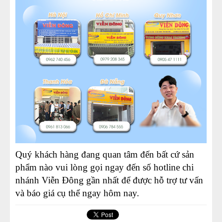
Quý khách hàng đang quan tâm đến bất cứ sản
phẩm nào vui lòng gọi ngay đến số hotline chi
nhánh Viễn Đông gần nhất để được hỗ trợ tư vấn
và báo giá cụ thể ngay hôm nay.