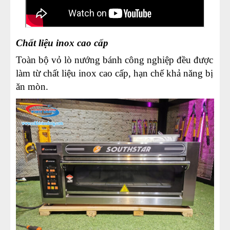
Chất liệu inox cao cấp
Toàn bộ vỏ lò nướng bánh công nghiệp đều được
làm từ chất liệu inox cao cấp, hạn chế khả năng bị
ăn mòn.