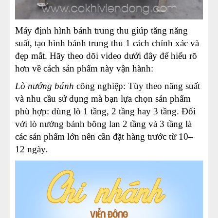
Máy định hình bánh trung thu giúp tăng năng
suất, tạo hình bánh trung thu 1 cách chính xác và
đẹp mắt. Hãy theo dõi video dưới đây để hiểu rõ
hơn về cách sản phẩm này vận hành:
Lò nướng bánh
công nghiệp: Tùy theo năng suất
và nhu cầu sử dụng mà bạn lựa chọn sản phẩm
phù hợp: dùng lò 1 tầng, 2 tầng hay 3 tầng. Đối
với lò nướng bánh bông lan 2 tầng và 3 tầng là
các sản phẩm lớn nên cần đặt hàng trước từ 10–
12 ngày.