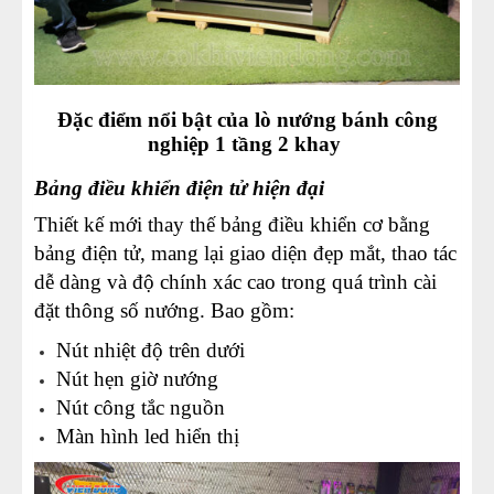
Đặc điểm nổi bật của lò nướng bánh công
nghiệp 1 tầng 2 khay
Bảng điều khiển điện tử hiện đại
Thiết kế mới thay thế bảng điều khiển cơ bằng
bảng điện tử, mang lại giao diện đẹp mắt, thao tác
dễ dàng và độ chính xác cao trong quá trình cài
đặt thông số nướng. Bao gồm:
Nút nhiệt độ trên dưới
Nút hẹn giờ nướng
Nút công tắc nguồn
Màn hình led hiển thị