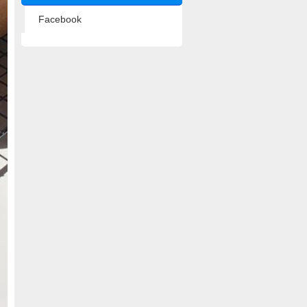
Facebook