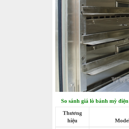
So sánh giá lò bánh mỳ điện
Thương
hiệu
Mode