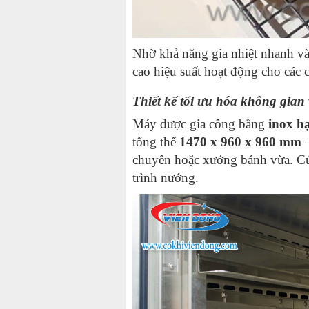
Nhờ khả năng gia nhiệt nhanh và 
cao hiệu suất hoạt động cho các
Thiết kế tối ưu hóa không gian
Máy được gia công bằng
inox hạ
tổng thể
1470 x 960 x 960 mm
–
chuyên hoặc xưởng bánh vừa. Cửa
trình nướng.