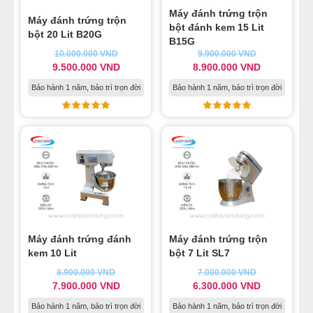
Máy đánh trứng trộn
Máy đánh trứng trộn
bột đánh kem 15 Lit
bột 20 Lit B20G
B15G
10.000.000
VND
9.900.000
VND
9.500.000
VND
8.900.000
VND
Bảo hành 1 năm, bảo trì trọn đời
Bảo hành 1 năm, bảo trì trọn đời
Máy đánh trứng đánh
Máy đánh trứng trộn
kem 10 Lit
bột 7 Lit SL7
8.900.000
VND
7.000.000
VND
7.900.000
VND
6.300.000
VND
Bảo hành 1 năm, bảo trì trọn đời
Bảo hành 1 năm, bảo trì trọn đời