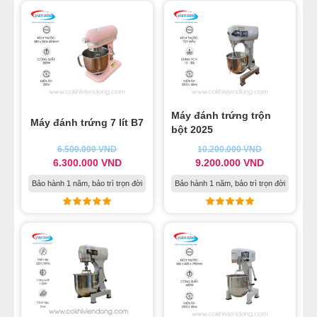
Máy đánh trứng trộn
Máy đánh trứng 7 lít B7
bột 2025
6.500.000
VND
10.200.000
VND
6.300.000
VND
9.200.000
VND
Bảo hành 1 năm, bảo trì trọn đời
Bảo hành 1 năm, bảo trì trọn đời