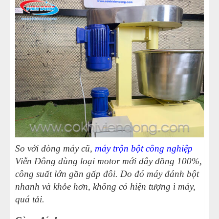
So với dòng máy cũ,
máy trộn bột công nghiệp
Viễn Đông dùng loại motor mới dây đồng 100%,
công suất lớn gần gấp đôi. Do đó máy đánh bột
nhanh và khỏe hơn, không có hiện tượng ì máy,
quá tải.