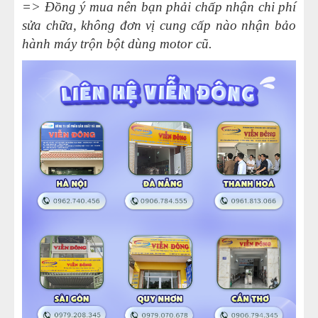
=> Đồng ý mua nên bạn phải chấp nhận chi phí
sửa chữa, không đơn vị cung cấp nào nhận bảo
hành máy trộn bột dùng motor cũ.