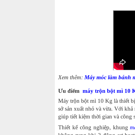
Xem thêm:
Máy móc làm bánh mì
Ưu điểm
máy trộn bột mì 10 
Máy trộn bột mì 10 Kg là thiết 
sở sản xuất nhỏ và vừa. Với khả
giúp tiết kiệm thời gian và công
Thiết kế công nghiệp, khung
m