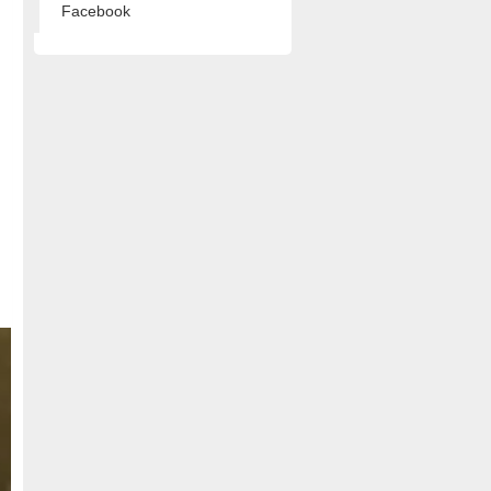
Facebook