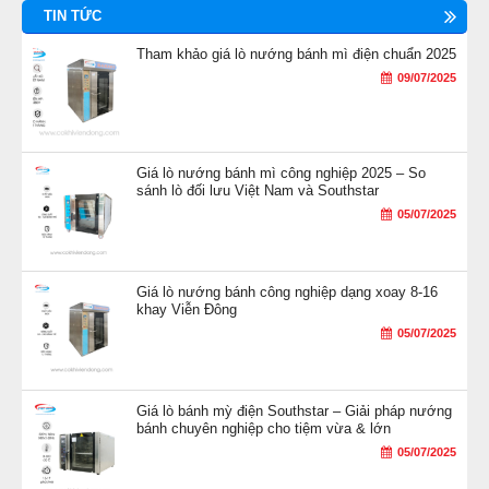
TIN TỨC
Tham khảo giá lò nướng bánh mì điện chuẩn 2025
09/07/2025
Giá lò nướng bánh mì công nghiệp 2025 – So
sánh lò đối lưu Việt Nam và Southstar
05/07/2025
Giá lò nướng bánh công nghiệp dạng xoay 8-16
khay Viễn Đông
05/07/2025
Giá lò bánh mỳ điện Southstar – Giải pháp nướng
bánh chuyên nghiệp cho tiệm vừa & lớn
05/07/2025