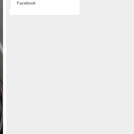
Facebook