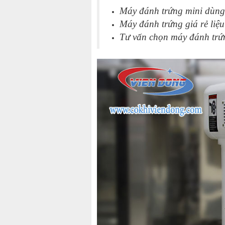
Máy đánh trứng mini dùng 
Máy đánh trứng giá rẻ liệu
Tư vấn chọn máy đánh trứn