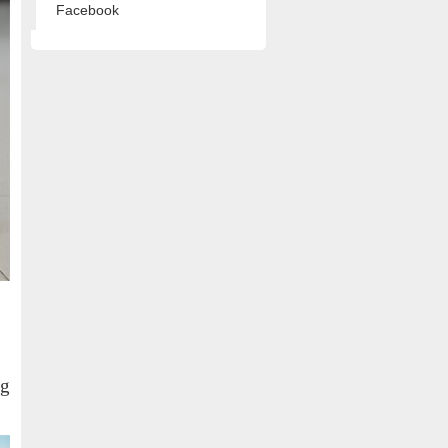
Facebook
ng