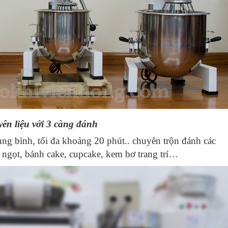
yên liệu với 3 càng đánh
ng bình, tối đa khoảng 20 phút.. chuyên trộn đánh các
 ngọt, bánh cake, cupcake, kem bơ trang trí…