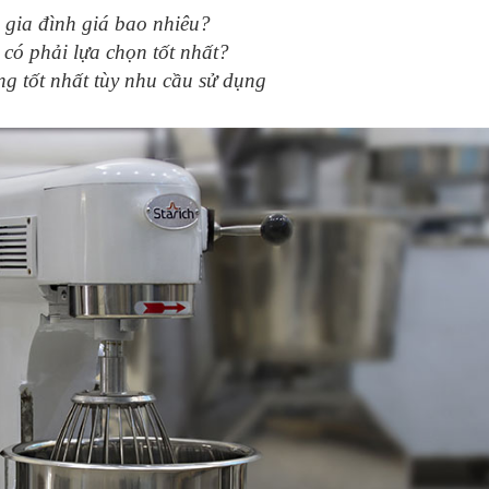
gia đình giá bao nhiêu?
 có phải lựa chọn tốt nhất?
g tốt nhất tùy nhu cầu sử dụng