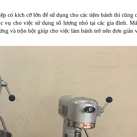
p có kích cỡ lớn để sử dụng cho các tiệm bánh thì cũng 
 vụ cho việc sử dụng số lượng nhỏ tại các gia đình.
Má
ứng và trộn bột giúp cho việc làm bánh trở nên đơn giản 