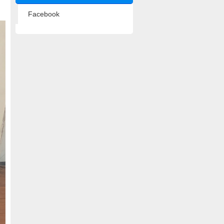
Facebook