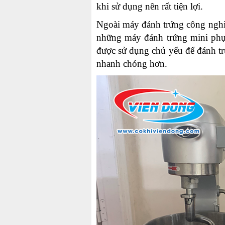
khi sử dụng nên rất tiện lợi.
Ngoài máy đánh trứng công nghiệ
những máy đánh trứng mini phục
được sử dụng chủ yếu để đánh tr
nhanh chóng hơn.