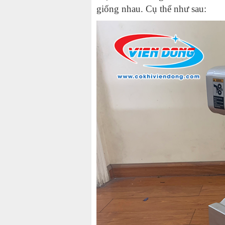
giống nhau. Cụ thể như sau: