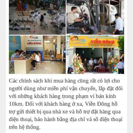
Các chính sách khi mua hàng cũng rất có lợi cho
người dùng như miễn phí vận chuyển, lắp đặt đối
với những khách hàng trong phạm vi bán kính
10km. Đối với khách hàng ở xa, Viễn Đông hỗ
trợ gửi thiết bị qua nhà xe và hỗ trợ đặt hàng qua
điện thoại, bảo hành bằng địa chỉ và số điện thoại
trên hệ thống.