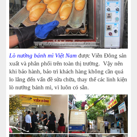
Lò nướng bánh mì Việt Nam
được Viễn Đông sản
xuất và phân phối trên toàn thị trường. Vậy nên
khi bảo hành, bảo trì khách hàng không cần quá
lo lắng đến vấn đề sửa chữa, thay thế các linh kiện
lò nướng bánh mì, vì luôn có sẵn.