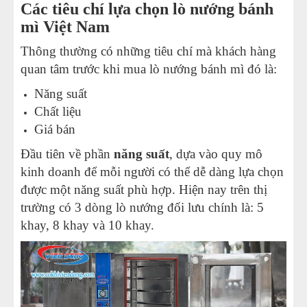
Các tiêu chí lựa chọn lò nướng bánh
mì Việt Nam
Thông thường có những tiêu chí mà khách hàng
quan tâm trước khi mua lò nướng bánh mì đó là:
Năng suất
Chất liệu
Giá bán
Đầu tiên về phần
năng suất
, dựa vào quy mô
kinh doanh để mỗi người có thể dễ dàng lựa chọn
được một năng suất phù hợp. Hiện nay trên thị
trường có 3 dòng lò nướng đối lưu chính là: 5
khay, 8 khay và 10 khay.