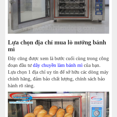
Lựa chọn địa chỉ mua lò nướng bánh
mì
Đây cũng được xem là bước cuối cùng trong công
đoạn đầu tư
dây chuyền làm bánh mì
của bạn.
Lựa chọn 1 địa chỉ uy tín để sở hữu các dòng máy
chính hãng, đảm bảo chất lượng, chính sách bảo
hành rõ ràng.