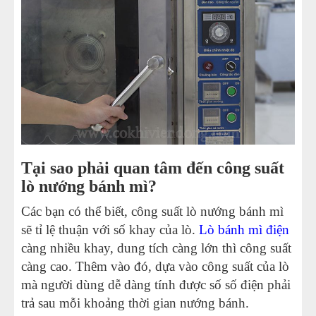
Tại sao phải quan tâm đến công suất
lò nướng bánh mì?
Các bạn có thể biết, công suất lò nướng bánh mì
sẽ tỉ lệ thuận với số khay của lò.
Lò bánh mì điện
càng nhiều khay, dung tích càng lớn thì công suất
càng cao. Thêm vào đó, dựa vào công suất của lò
mà người dùng dễ dàng tính được số số điện phải
trả sau mỗi khoảng thời gian nướng bánh.