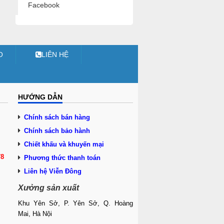
Facebook
O
LIÊN HỆ
HƯỚNG DẪN
Chính sách bán hàng
Chính sách bảo hành
Chiết khấu và khuyến mại
78
Phương thức thanh toán
Liên hệ Viễn Đông
Xưởng sản xuất
Khu Yên Sở, P. Yên Sở, Q. Hoàng
Mai, Hà Nội