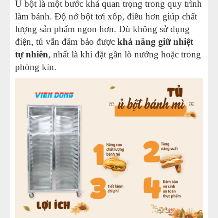
Ủ bột là một bước khá quan trọng trong quy trình
làm bánh. Độ nở bột tơi xốp, điều hơn giúp chất
lượng sản phẩm ngon hơn. Dù không sử dụng
điện, tủ vẫn đảm bảo được
khả năng giữ nhiệt
tự nhiên
, nhất là khi đặt gần lò nướng hoặc trong
phòng kín.