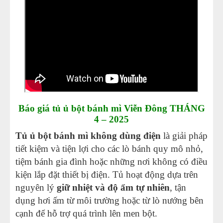
Báo giá tủ ủ bột bánh mì Viễn Đông THÁNG
4 – 2025
Tủ ủ bột bánh mì không dùng điện
là giải pháp
tiết kiệm và tiện lợi cho các lò bánh quy mô nhỏ,
tiệm bánh gia đình hoặc những nơi không có điều
kiện lắp đặt thiết bị điện. Tủ hoạt động dựa trên
nguyên lý
giữ nhiệt và độ ẩm tự nhiên
, tận
dụng hơi ấm từ môi trường hoặc từ lò nướng bên
cạnh để hỗ trợ quá trình lên men bột.