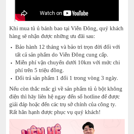
Khi mua tủ ủ bánh bao tại Viễn Đông, quý khách
hàng sẽ nhận được những ưu đãi sau:
Bảo hành 12 tháng và bảo trì trọn đời đối với
tất cả sản phẩm do Viễn Đông cung cấp.
Miễn phí vận chuyển dưới 10km với mức chi
phí trên 5 triệu đồng.
Đổi trả sản phẩm 1 đổi 1 trong vòng 3 ngày.
Nếu còn thắc mắc gì về sản phẩm tủ ủ bột không
điện thì hãy liên hệ ngay đến số hotline để được
giải đáp hoặc đến các trụ sở chính của công ty.
Rất hân hạnh được phục vụ quý khách!