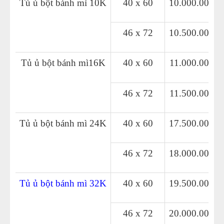
Tủ ủ bột bành mì 10K
40 x 60
10.000.000 
46 x 72
10.500.000 
Tủ ủ bột bánh mì16K
40 x 60
11.000.000 
46 x 72
11.500.000 
Tủ ủ bột bánh mì 24K
40 x 60
17.500.000 
46 x 72
18.000.000 
Tủ ủ bột bánh mì 32K
40 x 60
19.500.000 
46 x 72
20.000.000 