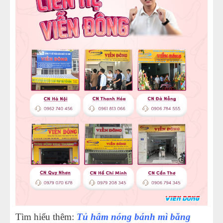
Tìm hiểu thêm:
Tủ hâm nóng bánh mì băng