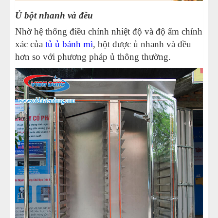
Ủ bột nhanh và đều
Nhờ hệ thống điều chỉnh nhiệt độ và độ ẩm chính
xác của
tủ ủ bánh mì
, bột được ủ nhanh và đều
hơn so với phương pháp ủ thông thường.