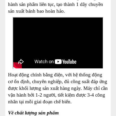
hành sản phẩm liên tục, tạo thành 1 dây chuyền
sản xuất bánh bao hoàn hảo.
Hoạt động chính bằng điện, với hệ thống động
cơ ổn định, chuyên nghiệp, đủ công suất đáp ứng
được khối lượng sản xuất hàng ngày. Máy chỉ cần
vận hành bởi 1-2 người, tiết kiệm được 3-4 công
nhân tại mỗi giai đoạn chế biến.
Về chất lượng sản phẩm