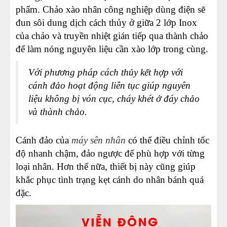
phẩm.
Chảo xào nhân công nghiệp dùng điện sẽ
đun sôi dung dịch cách thủy ở giữa 2 lớp Inox
của chảo và truyền nhiệt gián tiếp qua thành chảo
để làm nóng nguyên liệu cần xào lớp trong cùng.
Với phương pháp cách thủy kết hợp với
cánh đảo hoạt động liên tục giúp nguyên
liệu không bị vón cục, cháy khét ở đáy chảo
và thành chảo.
Cánh đảo của
máy sên nhân
có thể điều chỉnh tốc
độ nhanh chậm, đảo ngược để phù hợp với từng
loại nhân. Hơn thế nữa, thiết bị này cũng giúp
khắc phục tình trạng kẹt cánh do nhân bánh quá
đặc.