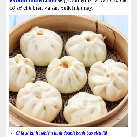
cơ sở chế biến và sản xuất hiện nay.
Chia sẻ kinh nghiệm kinh doanh bánh bao siêu lãi