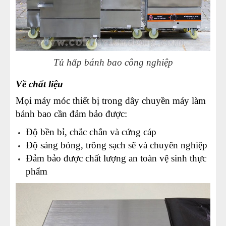
Tủ hấp bánh bao công nghiệp
Về chất liệu
Mọi máy móc thiết bị trong dây chuyền máy làm
bánh bao cần đảm bảo được:
Độ bền bỉ, chắc chắn và cứng cáp
Độ sáng bóng, trông sạch sẽ và chuyên nghiệp
Đảm bảo được chất lượng an toàn vệ sinh thực
phẩm