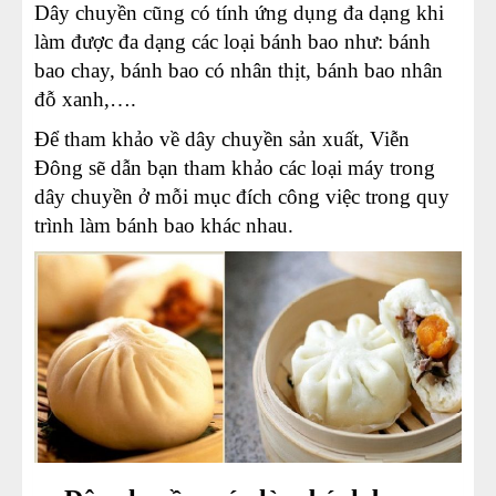
Dây chuyền cũng có tính ứng dụng đa dạng khi
làm được đa dạng các loại bánh bao như: bánh
bao chay, bánh bao có nhân thịt, bánh bao nhân
đỗ xanh,….
Để tham khảo về dây chuyền sản xuất, Viễn
Đông sẽ dẫn bạn tham khảo các loại máy trong
dây chuyền ở mỗi mục đích công việc trong quy
trình làm bánh bao khác nhau.