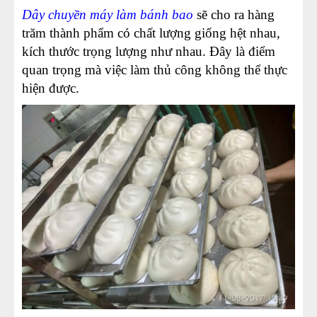
Dây chuyền máy làm bánh bao
sẽ cho ra hàng
trăm thành phẩm có chất lượng giống hệt nhau,
kích thước trọng lượng như nhau. Đây là điểm
quan trọng mà việc làm thủ công không thể thực
hiện được.