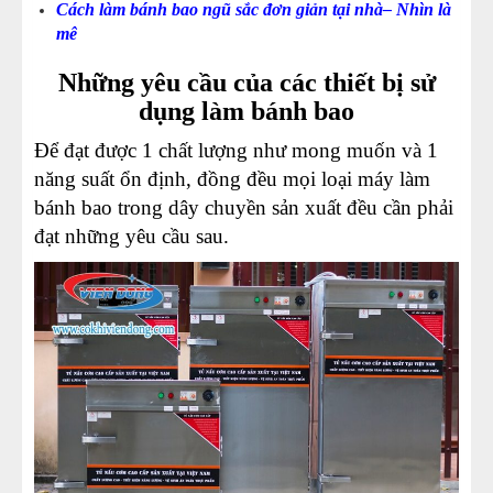
Cách làm bánh bao ngũ sắc đơn giản tại nhà– Nhìn là
mê
Những yêu cầu của các thiết bị sử
dụng làm bánh bao
Để đạt được 1 chất lượng như mong muốn và 1
năng suất ổn định, đồng đều mọi loại máy làm
bánh bao trong dây chuyền sản xuất đều cần phải
đạt những yêu cầu sau.