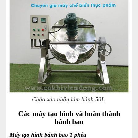
Chảo xào nhân làm bánh 50L
Các máy tạo hình và hoàn thành
bánh bao
Máy tạo hình bánh bao 1 phễu