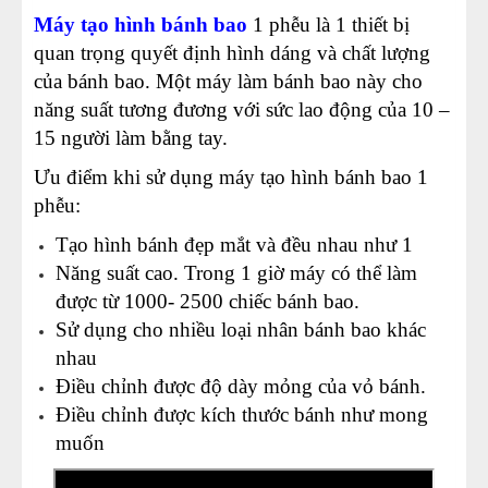
Máy tạo hình bánh bao
1 phễu là 1 thiết bị
quan trọng quyết định hình dáng và chất lượng
của bánh bao.
Một máy làm bánh bao này cho
năng suất tương đương với sức lao động của 10 –
15 người làm bằng tay.
Ưu điểm khi sử dụng máy tạo hình bánh bao 1
phễu:
Tạo hình bánh đẹp mắt và đều nhau như 1
Năng suất cao. Trong 1 giờ máy có thể làm
được từ 1000- 2500 chiếc bánh bao.
Sử dụng cho nhiều loại nhân bánh bao khác
nhau
Điều chỉnh được độ dày mỏng của vỏ bánh.
Điều chỉnh được kích thước bánh như mong
muốn