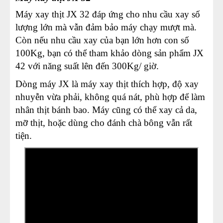
Máy xay thịt JX 32 đáp ứng cho nhu cầu xay số
lượng lớn mà vẫn đảm bảo máy chạy mượt mà.
Còn nếu nhu cầu xay của bạn lớn hơn con số
100Kg, bạn có thể tham khảo dòng sản phẩm JX
42 với năng suất lên đến 300Kg/ giờ.
Dòng máy JX là máy xay thịt thích hợp, độ xay
nhuyễn vừa phải, không quá nát, phù hợp để làm
nhân thịt bánh bao. Máy cũng có thể xay cả da,
mỡ thịt, hoặc dùng cho đánh chà bông vẫn rất
tiện.