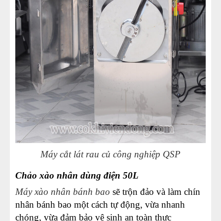
Máy cắt lát rau củ công nghiệp QSP
Chảo xào nhân dùng điện 50L
Máy xào nhân bánh bao
sẽ trộn đảo và làm chín
nhân bánh bao một cách tự động, vừa nhanh
chóng, vừa đảm bảo vệ sinh an toàn thực