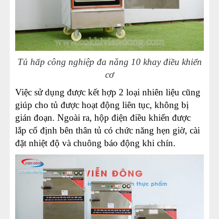
Tủ hấp công nghiệp đa năng 10 khay điều khiển
cơ
Việc sử dụng được kết hợp 2 loại nhiên liệu cũng
giúp cho tủ được hoạt động liên tục, không bị
gián đoạn. Ngoài ra,
hộp điện điều khiển được
lắp cố định bên thân tủ có chức năng hẹn giờ, cài
đặt nhiệt độ và chuông báo động khi chín.