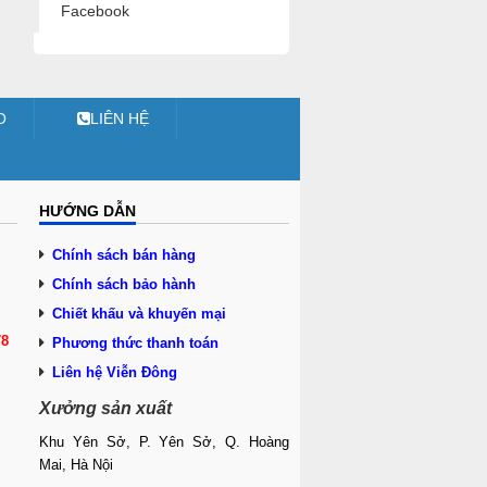
Facebook
O
LIÊN HỆ
HƯỚNG DẪN
Chính sách bán hàng
Chính sách bảo hành
Chiết khấu và khuyến mại
78
Phương thức thanh toán
Liên hệ Viễn Đông
Xưởng sản xuất
Khu Yên Sở, P. Yên Sở, Q. Hoàng
Mai, Hà Nội