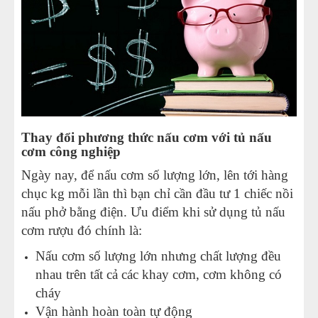
Thay đổi phương thức nấu cơm với tủ nấu
cơm công nghiệp
Ngày nay, để nấu cơm số lượng lớn, lên tới hàng
chục kg mỗi lần thì bạn chỉ cần đầu tư 1 chiếc nồi
nấu phở bằng điện. Ưu điểm khi sử dụng tủ nấu
cơm rượu đó chính là:
Nấu cơm số lượng lớn nhưng chất lượng đều
nhau trên tất cả các khay cơm, cơm không có
cháy
Vận hành hoàn toàn tự động