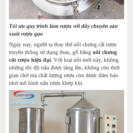
Tối ưu quy trình làm rượu với dây chuyền sản
xuất rượu gạo
Ngày nay, người ta thay thế nồi chưng cất rượu
truyền thống sử dụng than, gỗ bằng
nồi chưng
cất rượu hiện đại
. Với loại nồi mới này, không
những tốc độ nấu được tăng lên, không còn thời
gian chờ mà chất lượng rượu còn được đảm bảo
nhờ mô hình nấu rượu khép kín.