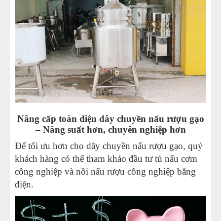
Nâng cấp toàn diện dây chuyền nấu rượu gạo
– Năng suất hơn, chuyên nghiệp hơn
Để tối ưu hơn cho dây chuyền nấu rượu gạo, quý
khách hàng có thể tham khảo đầu tư tủ nấu cơm
công nghiệp và nồi nấu rượu công nghiệp bằng
điện.