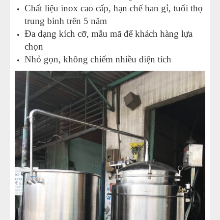
Chất liệu inox cao cấp, hạn chế han gỉ, tuổi thọ
trung bình trên 5 năm
Đa dạng kích cỡ, mẫu mã để khách hàng lựa
chọn
Nhỏ gọn, không chiếm nhiều diện tích