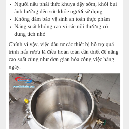
Người nấu phải thức khuya dậy sớm, khói bụi
ảnh hưởng đến sức khỏe người sử dụng
Không đảm bảo vệ sinh an toàn thực phẩm
Năng suất không cao vì các nồi thường có
dung tích nhỏ
Chính vì vậy, việc đầu tư các thiết bị hỗ trợ quá
trình nấu rượu là điều hoàn toàn cần thiết để nâng
cao suất cũng như đơn giản hóa công việc hàng
ngày.