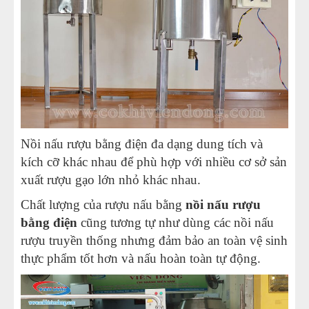
Nồi nấu rượu bằng điện đa dạng dung tích và
kích cỡ khác nhau để phù hợp với nhiều cơ sở sản
xuất rượu gạo lớn nhỏ khác nhau.
Chất lượng của rượu nấu bằng
nồi nấu rượu
bằng điện
cũng tương tự như dùng các nồi nấu
rượu truyền thống nhưng đảm bảo an toàn vệ sinh
thực phẩm tốt hơn và nấu hoàn toàn tự động.