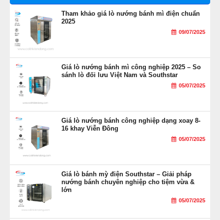
Tham khảo giá lò nướng bánh mì điện chuẩn
2025
09/07/2025
Giá lò nướng bánh mì công nghiệp 2025 – So
sánh lò đối lưu Việt Nam và Southstar
05/07/2025
Giá lò nướng bánh công nghiệp dạng xoay 8-
16 khay Viễn Đông
05/07/2025
Giá lò bánh mỳ điện Southstar – Giải pháp
nướng bánh chuyên nghiệp cho tiệm vừa &
lớn
05/07/2025