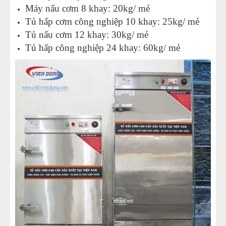
Máy nấu cơm 8 khay: 20kg/ mẻ
Tủ hấp cơm công nghiệp 10 khay: 25kg/ mẻ
Tủ nấu cơm 12 khay: 30kg/ mẻ
Tủ hấp công nghiệp 24 khay: 60kg/ mẻ