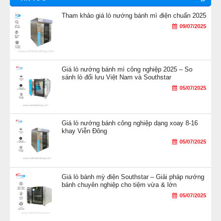
Tham khảo giá lò nướng bánh mì điện chuẩn 2025
09/07/2025
Giá lò nướng bánh mì công nghiệp 2025 – So
sánh lò đối lưu Việt Nam và Southstar
05/07/2025
Giá lò nướng bánh công nghiệp dạng xoay 8-16
khay Viễn Đông
05/07/2025
Giá lò bánh mỳ điện Southstar – Giải pháp nướng
bánh chuyên nghiệp cho tiệm vừa & lớn
05/07/2025