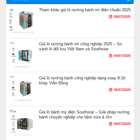
Tham khảo giá lò nướng bánh mì điện chuẩn 2025
09/07/2025
Giá lò nướng bánh mì công nghiệp 2025 – So
sánh lò đối lưu Việt Nam và Southstar
05/07/2025
Giá lò nướng bánh công nghiệp dạng xoay 8-16
khay Viễn Đông
05/07/2025
Giá lò bánh mỳ điện Southstar – Giải pháp nướng
bánh chuyên nghiệp cho tiệm vừa & lớn
05/07/2025