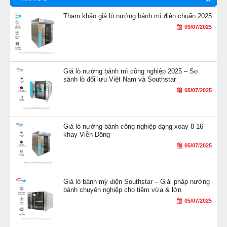
Tham khảo giá lò nướng bánh mì điện chuẩn 2025
09/07/2025
Giá lò nướng bánh mì công nghiệp 2025 – So
sánh lò đối lưu Việt Nam và Southstar
05/07/2025
Giá lò nướng bánh công nghiệp dạng xoay 8-16
khay Viễn Đông
05/07/2025
Giá lò bánh mỳ điện Southstar – Giải pháp nướng
bánh chuyên nghiệp cho tiệm vừa & lớn
05/07/2025