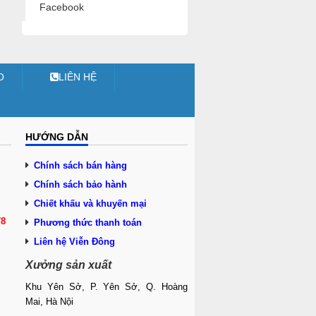
Facebook
O
LIÊN HỆ
HƯỚNG DẪN
Chính sách bán hàng
Chính sách bảo hành
Chiết khấu và khuyến mại
78
Phương thức thanh toán
Liên hệ Viễn Đông
Xưởng sản xuất
Khu Yên Sở, P. Yên Sở, Q. Hoàng
Mai, Hà Nội