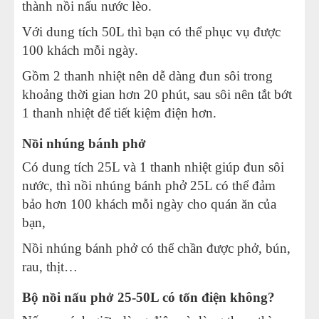
thành nồi nấu nước lèo.
Với dung tích 50L thì bạn có thể phục vụ được
100 khách mỗi ngày.
Gồm 2 thanh nhiệt nên dễ dàng đun sôi trong
khoảng thời gian hơn 20 phút, sau sôi nên tắt bớt
1 thanh nhiệt để tiết kiệm điện hơn.
Nồi nhúng bánh phở
Có dung tích 25L và 1 thanh nhiệt giúp đun sôi
nước, thì nồi nhúng bánh phở 25L có thể đảm
bảo hơn 100 khách mỗi ngày cho quán ăn của
bạn,
Nồi nhúng bánh phở có thể chần được phở, bún,
rau, thịt…
Bộ nồi nấu phở 25-50L có tốn điện không?