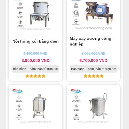
Máy xay xương công
Nồi hông xôi bằng điện
nghiệp
4.400.000
VND
8.000.000
VND
3.900.000
VND
6.700.000
VND
Bảo hành 1 năm, bảo trì trọn đời
Bảo hành 1 năm, bảo trì trọn đời