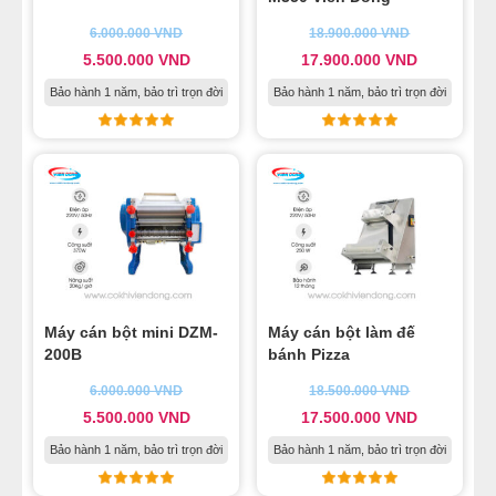
6.000.000
VND
18.900.000
VND
5.500.000
VND
17.900.000
VND
Bảo hành 1 năm, bảo trì trọn đời
Bảo hành 1 năm, bảo trì trọn đời
Máy cán bột mini DZM-
Máy cán bột làm đế
200B
bánh Pizza
6.000.000
VND
18.500.000
VND
5.500.000
VND
17.500.000
VND
Bảo hành 1 năm, bảo trì trọn đời
Bảo hành 1 năm, bảo trì trọn đời