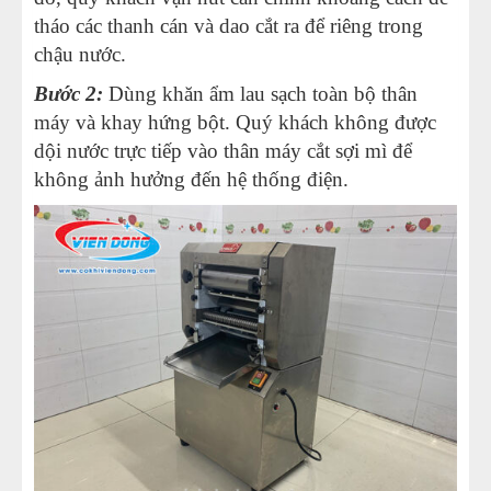
tháo các thanh cán và dao cắt ra để riêng trong
chậu nước.
Bước 2:
Dùng khăn ẩm lau sạch toàn bộ thân
máy và khay hứng bột. Quý khách không được
dội nước trực tiếp vào thân máy cắt sợi mì để
không ảnh hưởng đến hệ thống điện.