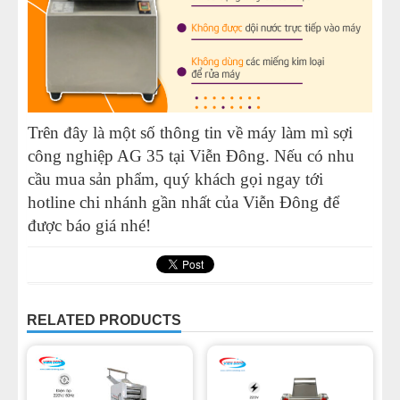
Trên đây là một số thông tin về máy làm mì sợi
công nghiệp AG 35 tại Viễn Đông. Nếu có nhu
cầu mua sản phẩm, quý khách gọi ngay tới
hotline chi nhánh gần nhất của Viễn Đông để
được báo giá nhé!
RELATED PRODUCTS