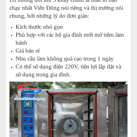
chạy nhất Viễn Đông nói riêng và thị trường nói
chung, bởi những lý do đơn giản:
Kích thước nhỏ gọn
Phù hợp với các hộ gia đình mới mở tiệm làm
bánh
Giá bán rẻ
Nhu cầu làm không quá cao trong 1 ngày
Có thể sử dụng điện 220V, tiện lợi lắp đặt và
sử dụng trong gia đình.