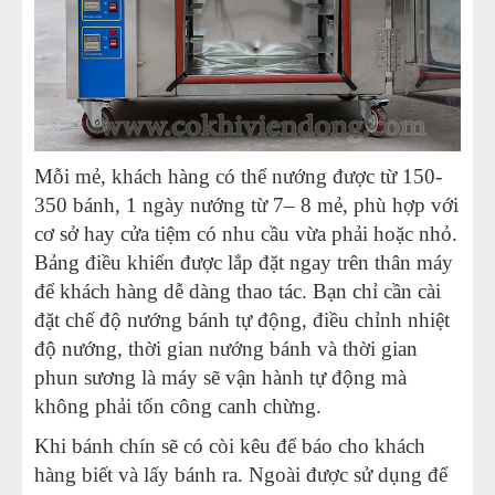
Mỗi mẻ, khách hàng có thể nướng được từ 150-
350 bánh, 1 ngày nướng từ 7– 8 mẻ, phù hợp với
cơ sở hay cửa tiệm có nhu cầu vừa phải hoặc nhỏ.
Bảng điều khiển được lắp đặt ngay trên thân máy
để khách hàng dễ dàng thao tác. Bạn chỉ cần cài
đặt chế độ nướng bánh tự động, điều chỉnh nhiệt
độ nướng, thời gian nướng bánh và thời gian
phun sương là máy sẽ vận hành tự động mà
không phải tốn công canh chừng.
Khi bánh chín sẽ có còi kêu để báo cho khách
hàng biết và lấy bánh ra. Ngoài được sử dụng để