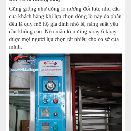
Cũng giống như dòng lò nướng đối lưu, nhu cầu
của khách hàng khi lựa chọn dòng lò này đa phần
đều là quy mô hộ gia đình nhỏ lẻ, năng suất yêu
cầu không cao. Nên mẫu lò nướng xoay 6 khay
được mọi người lựa chọn rất nhiều cho cơ sở của
mình.