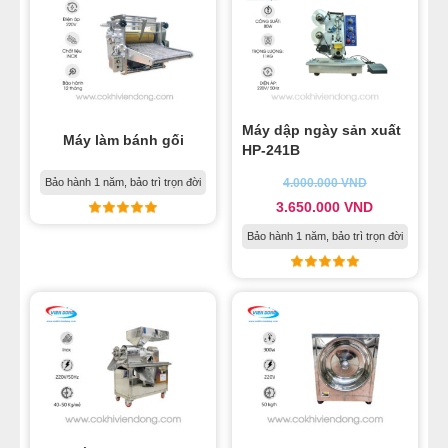
Máy dập ngày sản xuất
Máy làm bánh gối
HP-241B
Bảo hành 1 năm, bảo trì trọn đời
4.000.000
VND
3.650.000
VND
Bảo hành 1 năm, bảo trì trọn đời