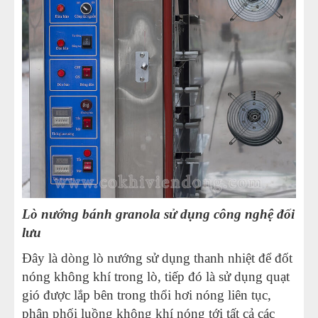
Lò nướng bánh granola sử dụng công nghệ đối
lưu
Đây là dòng lò nướng sử dụng thanh nhiệt để đốt
nóng không khí trong lò, tiếp đó là sử dụng quạt
gió được lắp bên trong thổi hơi nóng liên tục,
phân phối luồng không khí nóng tới tất cả các