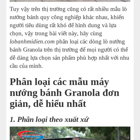
Tuy vậy trên thị trường cũng có rất nhiều mẫu lò
nướng bánh quy công nghiệp khác nhau, khiến
người tiêu dùng rất khó để hình dung và lựa
chọn, vậy trong bài viết này, hãy cùng
lobanhmidien.com
phân loại các dòng lò nướng
bánh Granola trên thị trường để mọi người có thể
dễ dàng lựa chọn sản phẩm phù hợp nhất với nhu
cầu của mình.
Phân loại các mẫu máy
nướng bánh Granola đơn
giản, dễ hiểu nhất
1. Phân loại theo xuất xứ