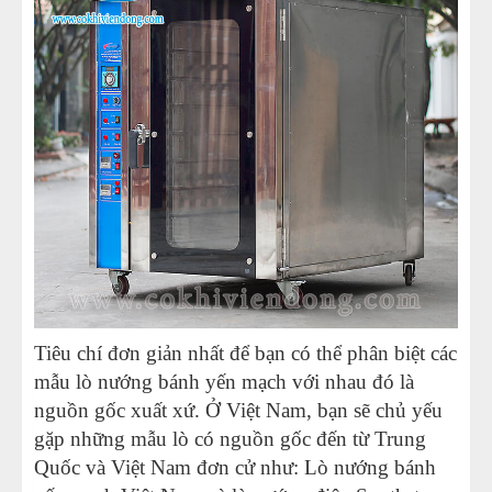
Tiêu chí đơn giản nhất để bạn có thể phân biệt các
mẫu lò nướng bánh yến mạch với nhau đó là
nguồn gốc xuất xứ. Ở Việt Nam, bạn sẽ chủ yếu
gặp những mẫu lò có nguồn gốc đến từ Trung
Quốc và Việt Nam đơn cử như: Lò nướng bánh