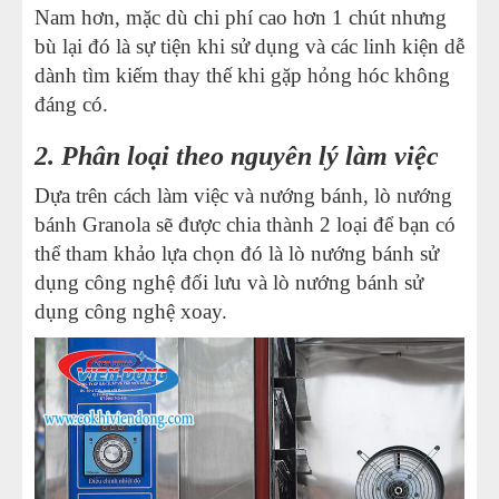
Nam hơn, mặc dù chi phí cao hơn 1 chút nhưng
bù lại đó là sự tiện khi sử dụng và các linh kiện dễ
dành tìm kiếm thay thế khi gặp hỏng hóc không
đáng có.
2. Phân loại theo nguyên lý làm việc
Dựa trên cách làm việc và nướng bánh, lò nướng
bánh Granola sẽ được chia thành 2 loại để bạn có
thể tham khảo lựa chọn đó là lò nướng bánh sử
dụng công nghệ đối lưu và lò nướng bánh sử
dụng công nghệ xoay.