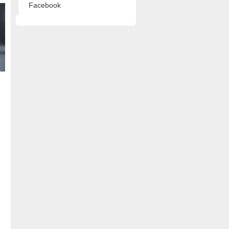
Facebook